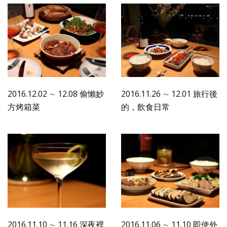
2016.12.02 ∼ 12.08 偷懶妙
2016.11.26 ∼ 12.01 旅行後
方烤箱菜
的，飲食日常
2016.11.10 ∼ 11.16 深夜裡
2016.11.06 ∼ 11.10 即使外