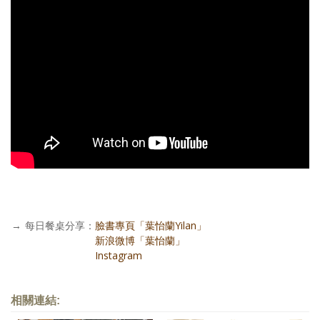
→
每日餐桌分享：
臉書專頁「葉怡蘭Yilan」
每日餐桌分享：
新浪微博「葉怡蘭」
每日餐桌分享：
Instagram
相關連結: