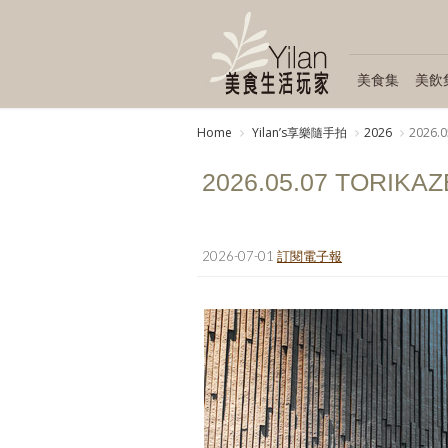
美食集
美飲
Home
Yilanʼs享樂隨手拍
2026
2026.0
2026.05.07 TORIKAZ
2026-07-01
訂閱電子報