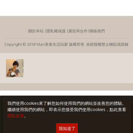
關於本站
∣
隱私權保護
∣
廣告與合作
∣
聯絡我們
Copyright © 2018 Yilan美食生活玩家 版權所有 未經授權禁止轉貼或節錄
我們使用cookies來了解您如何使用我們的網站並改善您的體驗。
繼續使用我們的網站，即表示您接受我們使用cookies，點此查看
隱私政策
。
我知道了