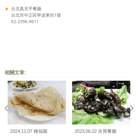
台北真北平餐廳
台北市中正區寧波東街1號
02-2396-9611
相關文章:
2024.11.07 種福園
2023.06.22 永寶餐廳