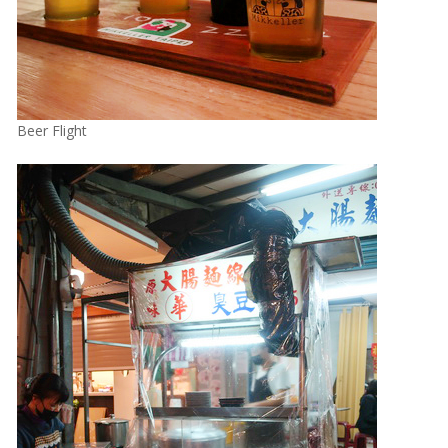
Beer Flight