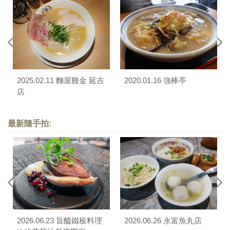
2025.02.11 麵屋雞金 延吉
2020.01.16 強棒亭
店
最新隨手拍:
2026.06.23 旨醞鐵板料理
2026.06.26 永富魚丸店