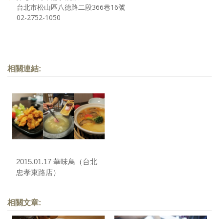
台北市松山區八德路二段366巷16號
02-2752-1050
相關連結:
2015.01.17 華味鳥（台北
忠孝東路店）
相關文章: