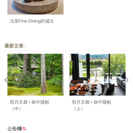
法菜Fine Dining的減法
最新文章 :
雨月京都 • 旅中隨帖
雨月京都 • 旅中隨帖
（中）
（上）
公告欄