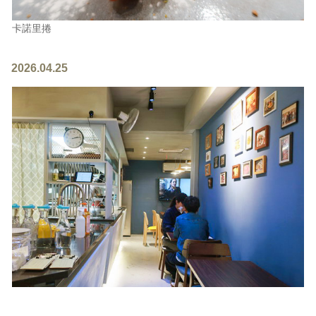
卡諾里捲
2026.04.25