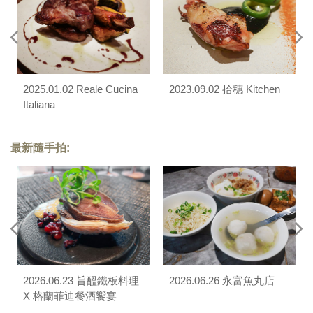
2025.01.02 Reale Cucina
2023.09.02 拾穗 Kitchen
Italiana
最新隨手拍:
2026.06.23 旨醞鐵板料理
2026.06.26 永富魚丸店
X 格蘭菲迪餐酒饗宴