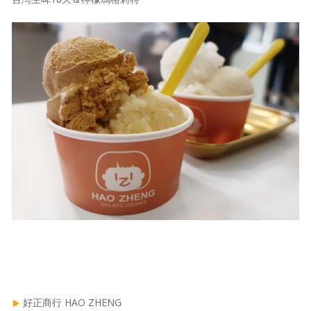
好正商行 HAO ZHENG