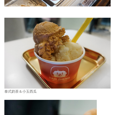
泰式奶茶＆小玉西瓜