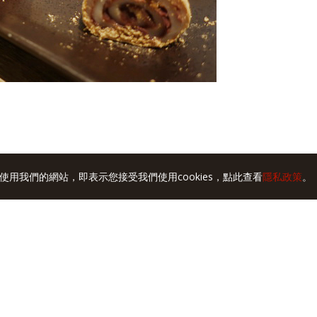
使用我們的網站，即表示您接受我們使用cookies，點此查看
隱私政策
。