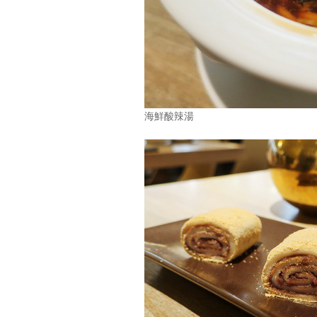
海鮮酸辣湯