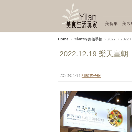
美食集
美飲
Home
Yilanʼs享樂隨手拍
2022
2022
2022.12.19 樂天
2023-01-11
訂閱電子報