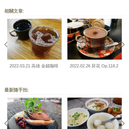
相關文章:
2022.03.21 高雄 金錨咖啡
2022.02.26 菸花 Op.118.2
最新隨手拍: