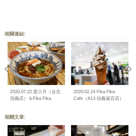
相關連結:
2020.07.22 度小月（台北
2020.02.24 Fika Fika
信義店）＆Fika Fika
Cafe（A13 信義遠百店）
Cafe（A13 信義遠百店）
相關文章: