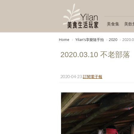
美食集
美飲
Home
Yilanʼs享樂隨手拍
2020
2020
2020.03.10 不老部
2020-04-23
訂閱電子報