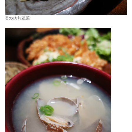
香炒肉片蔬菜