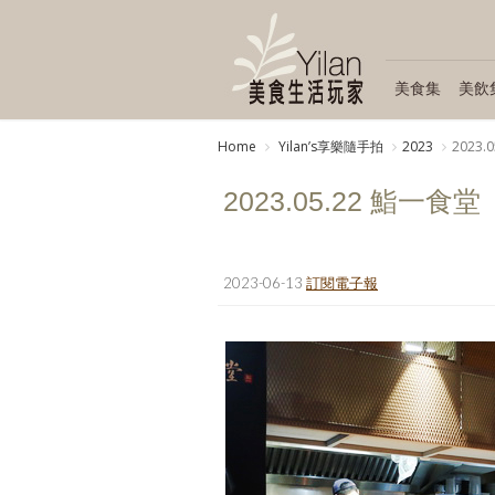
美食集
美飲
Home
Yilanʼs享樂隨手拍
2023
2023.
2023.05.22 鮨一食堂
2023-06-13
訂閱電子報