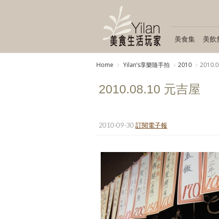
美食集
美飲
Home
Yilanʼs享樂隨手拍
2010
2010.
2010.08.10 元吉屋
2010-09-30
訂閱電子報