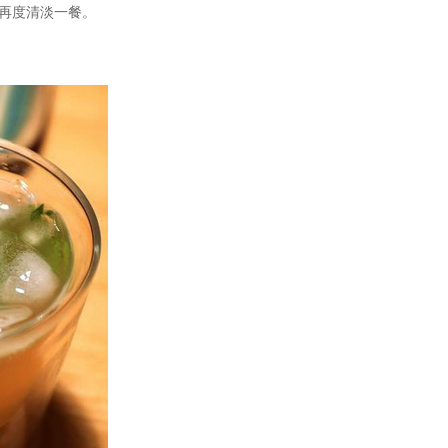
再度清淡一餐。