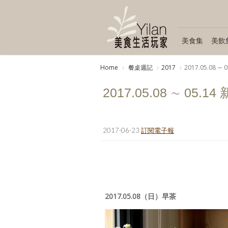
美食集
美飲
Home
餐桌週記
2017
2017.05.08 
2017.05.08 ∼ 05
2017-06-23
訂閱電子報
2017.05.08（日）早茶