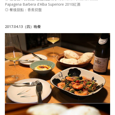
Papagena Barbera d'Alba Superiore 2010紅酒
◎ 餐後甜點：香蕉切盤
2017.04.13（四）晚餐