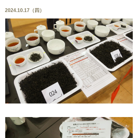
2024.10.17（四）