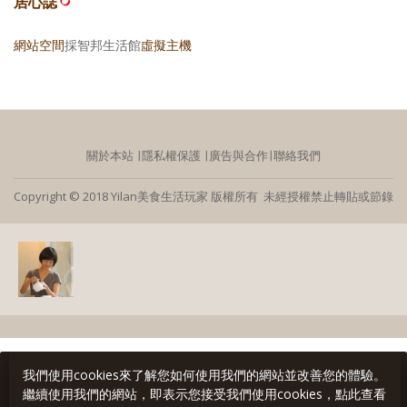
居心誌
網站空間
採智邦生活館
虛擬主機
關於本站
∣
隱私權保護
∣
廣告與合作
∣
聯絡我們
Copyright © 2018 Yilan美食生活玩家 版權所有 未經授權禁止轉貼或節錄
我們使用cookies來了解您如何使用我們的網站並改善您的體驗。
繼續使用我們的網站，即表示您接受我們使用cookies，點此查看