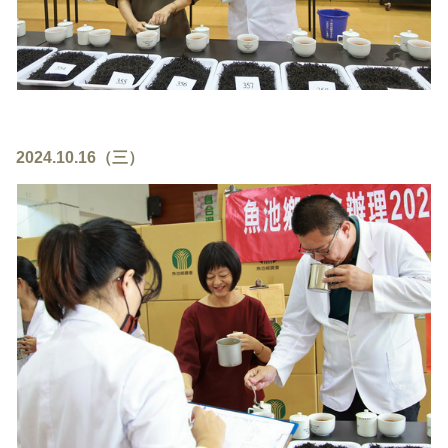
2024.10.16（三）