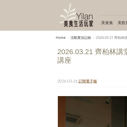
美食集
美飲
Home
活動實況記錄
2026.03.21 
2026.03.21 齊
講座
2026-03-26
訂閱電子報