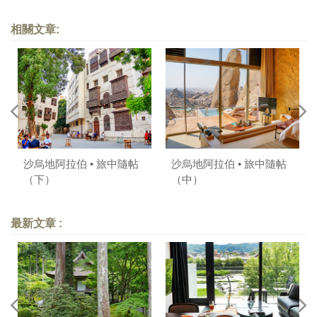
相關文章:
沙烏地阿拉伯 • 旅中隨帖
沙烏地阿拉伯 • 旅中隨帖
（下）
（中）
最新文章 :