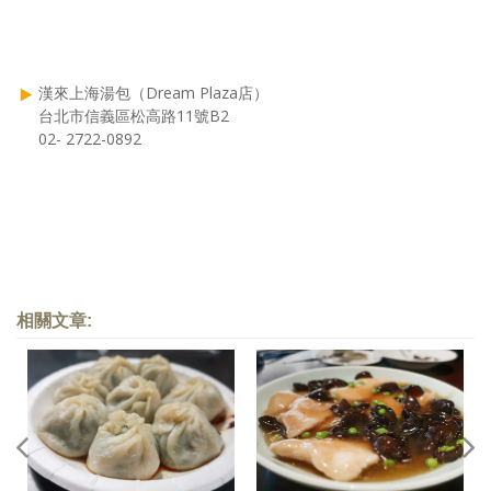
漢來上海湯包（Dream Plaza店）
台北市信義區松高路11號B2
02- 2722-0892
相關文章: