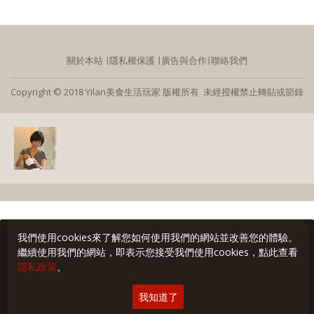
關於本站
∣
隱私權保護
∣
廣告與合作
∣
聯絡我們
Copyright © 2018 Yilan美食生活玩家 版權所有 未經授權禁止轉貼或節錄
我們使用cookies來了解您如何使用我們的網站並改善您的體驗。
繼續使用我們的網站，即表示您接受我們使用cookies，點此查看
隱私政策
。
我知道了