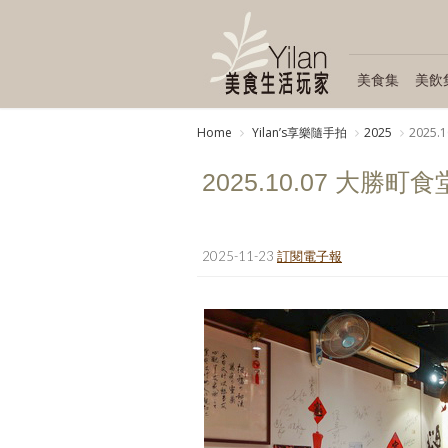
美食集
美飲
Home
Yilanʼs享樂隨手拍
2025
2025
2025.10.07 大勝町食
2025-11-23
訂閱電子報