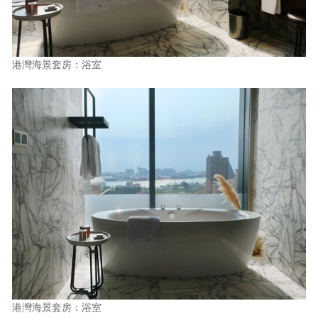
港灣海景套房：浴室
港灣海景套房：浴室