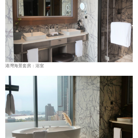
港灣海景套房：浴室