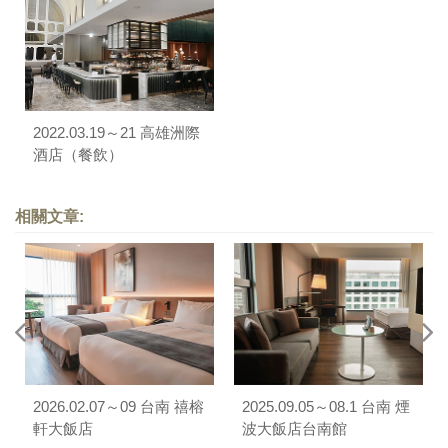
2022.03.19～21 高雄洲際
酒店（餐飲）
相關文章:
2026.02.07～09 台南 禧榕
2025.09.05～08.1 台南 煙
軒大飯店
波大飯店台南館