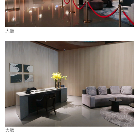
大廳
大廳