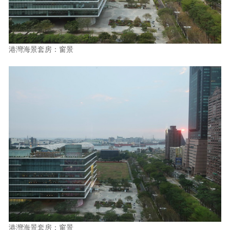
港灣海景套房：窗景
港灣海景套房：窗景