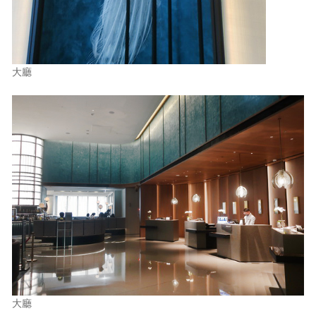
大廳
大廳