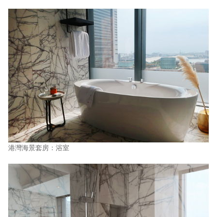
港灣海景套房：浴室