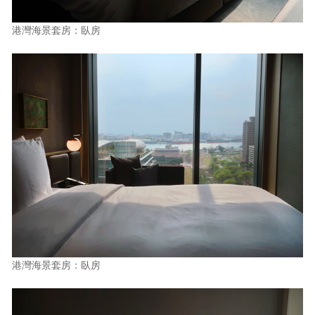
港灣海景套房：臥房
港灣海景套房：臥房