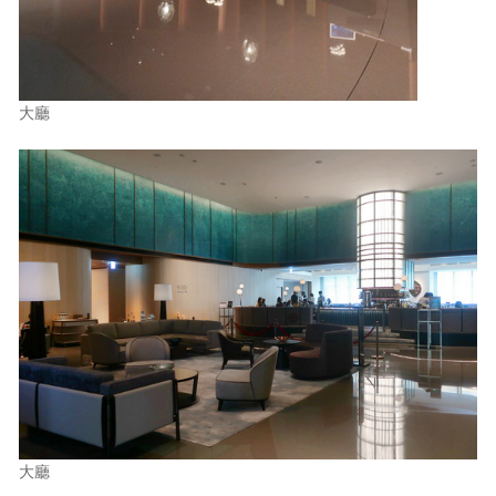
大廳
大廳