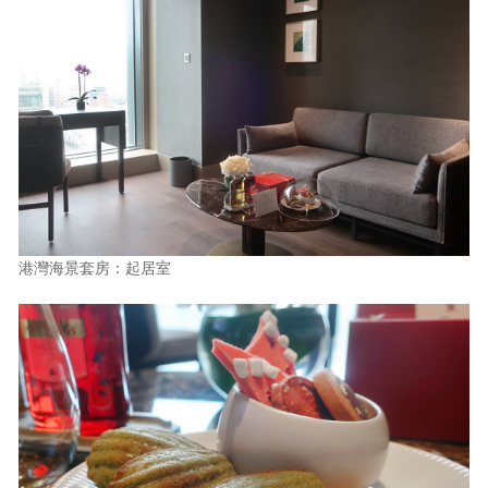
港灣海景套房：起居室