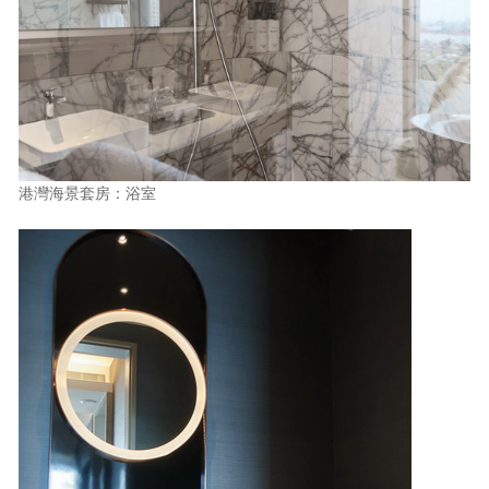
港灣海景套房：浴室