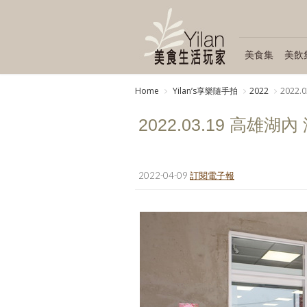
美食集
美飲
Home
Yilanʼs享樂隨手拍
2022
2022
2022.03.19 高雄湖
2022-04-09
訂閱電子報