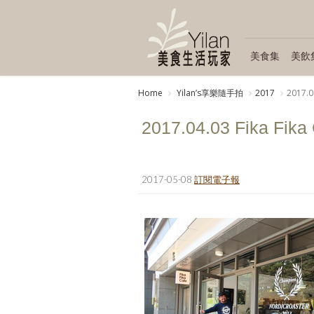
美食集
美飲
Home
Yilanʼs享樂隨手拍
2017
2017.
2017.04.03 Fika F
2017-05-08
訂閱電子報