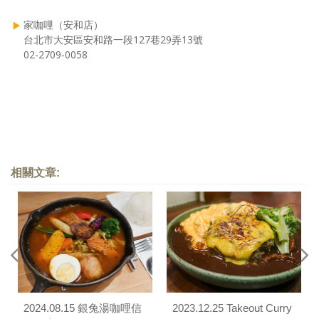
家咖哩（安和店）
台北市大安區安和路一段127巷29弄13號
02-2709-0058
相關文章:
2024.08.15 銀兔湯咖哩信
2023.12.25 Takeout Curry