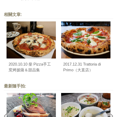
相關文章:
2020.10.10 柴 Pizza手工
2017.12.31 Trattoria di
窯烤披薩＆甜品集
Primo（大直店）
最新隨手拍: