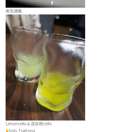
南瓜燉飯
Limoncello＆茂谷柑cello
Solo Trattoria