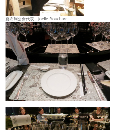
夏布利公會代表：Joelle Bouchard