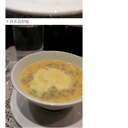
干貝水晶炒飯