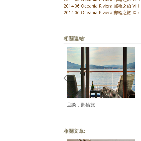
2014.06 Oceania Riviera 郵輪之旅 VI
2014.06 Oceania Riviera 郵輪之
相關連結:
且談，郵輪旅
相關文章: