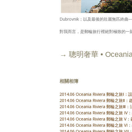
Dubrovnik；以及最後的壯麗無匹
對我而言，是郵輪旅行裡絕對極致的一
→ 聰明奢華 • Oceani
相關相簿
2014.06 Oceania Riviera 郵輪之旅Ⅰ：
2014.06 Oceania Riviera 郵輪之
2014.06 Oceania Riviera 郵輪之旅Ⅲ：
2014.06 Oceania Riviera 郵輪之旅 I
2014.06 Oceania Riviera 郵輪之旅
2014.06 Oceania Riviera 郵輪之旅 
2014.06 Oceania Riviera 郵輪之旅 