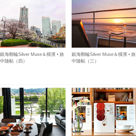
銀海郵輪Silver Muse＆橫濱 • 旅
銀海郵輪Silver Muse＆橫濱 • 旅
中隨帖（四）
中隨帖（三）