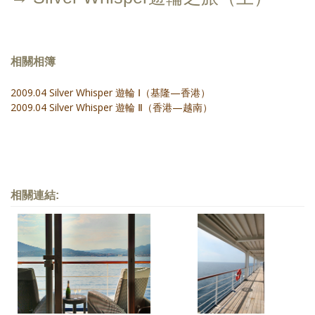
相關相簿
2009.04 Silver Whisper 遊輪 Ⅰ（基隆—香港）
2009.04 Silver Whisper 遊輪 Ⅱ（香港—越南）
相關連結: