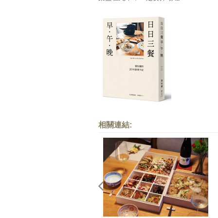
相關連結: