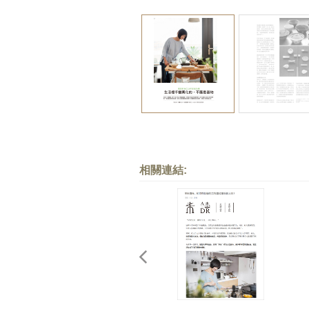
相關連結: