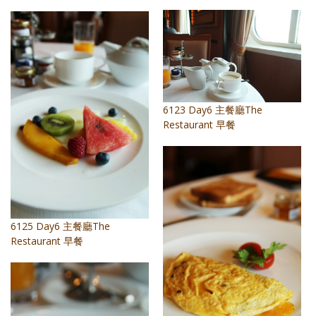
6123 Day6 主餐廳The
Restaurant 早餐
6125 Day6 主餐廳The
Restaurant 早餐