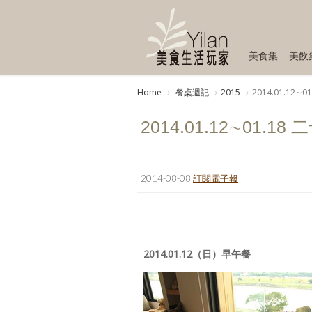
美食集
美飲
Home
餐桌週記
2015
2014.01.1
2014.01.12∼01
2014-08-08
訂閱電子報
2014.01.12（日）早午餐