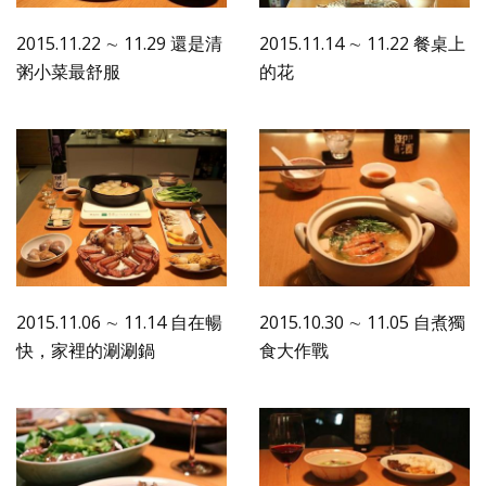
2015.11.22 ∼ 11.29 還是清
2015.11.14 ∼ 11.22 餐桌上
粥小菜最舒服
的花
2015.11.06 ∼ 11.14 自在暢
2015.10.30 ∼ 11.05 自煮獨
快，家裡的涮涮鍋
食大作戰