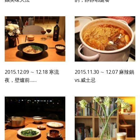
2015.12.09 ∼ 12.18 寒流
2015.11.30 ∼ 12.07 麻辣鍋
夜，壁爐前……
vs.威士忌