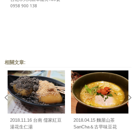
0958 900 138
相關文章:
2018.11.16 台南 儒家紅豆
2018.04.15 麵屋山茶
湯花生仁湯
SanCha＆古早味豆花