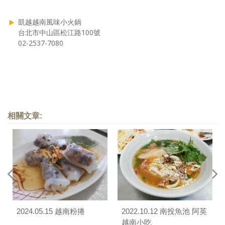
凱越越南風味小火鍋
台北市中山區松江路100號
02-2537-7080
相關文章:
2024.05.15 越南粉捲
2022.10.12 南投魚池 阿英
越南小吃