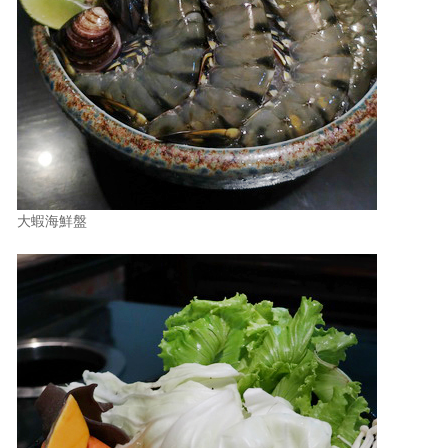
大蝦海鮮盤