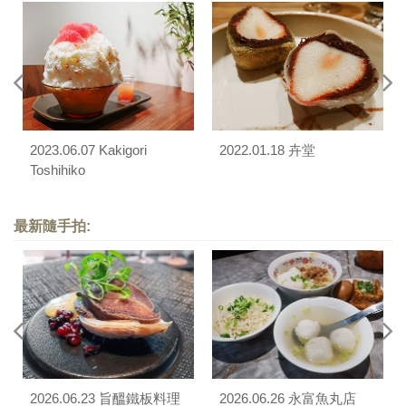
2023.06.07 Kakigori
2022.01.18 卉堂
Toshihiko
最新隨手拍:
2026.06.23 旨醞鐵板料理
2026.06.26 永富魚丸店