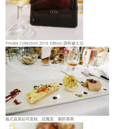
Private Collection 2016 Edition 調和威士忌
義式蔬菜起司蛋糕、惡魔蛋、鵝肝慕斯