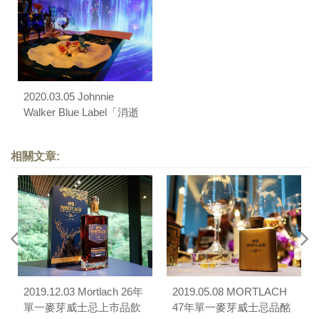
2020.03.05 Johnnie
Walker Blue Label「消逝
的傳奇酒廠」品酩餐會
（藍牌體驗會所 — 藍舍）
相關文章:
2019.12.03 Mortlach 26年
2019.05.08 MORTLACH
單一麥芽威士忌上市品飲
47年單一麥芽威士忌品酩