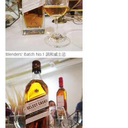
Blenders' Batch No.1 調和威士忌