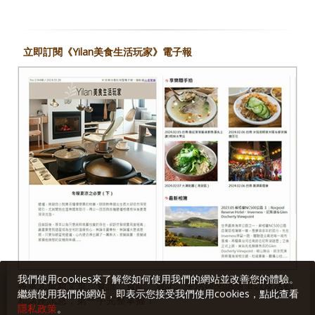
立即訂閱《Yilan美食生活玩家》電子報
我們使用cookies來了解您如何使用我們的網站並改善您的體驗。
各單元最新文章、食譜、食記、遊記、生活與閱讀隨筆以及活動
繼續使用我們的網站，即表示您接受我們使用cookies，點此查看
和講座訊息，第一手完整掌握！
隱私政策
。