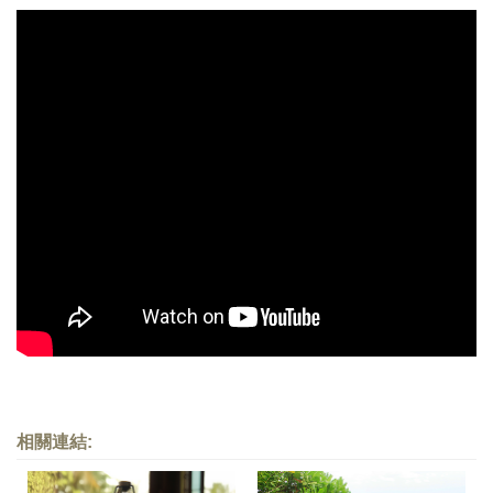
相關連結: