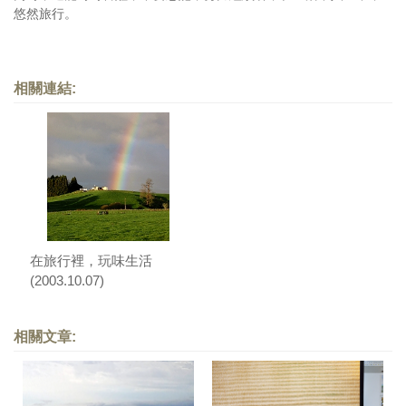
悠然旅行。
相關連結:
在旅行裡，玩味生活
(2003.10.07)
相關文章: