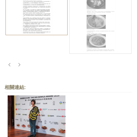
相關連結: