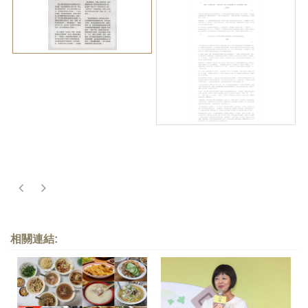
相關連結: