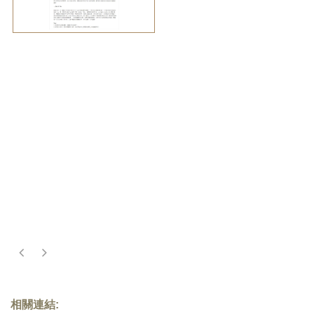
相關連結: