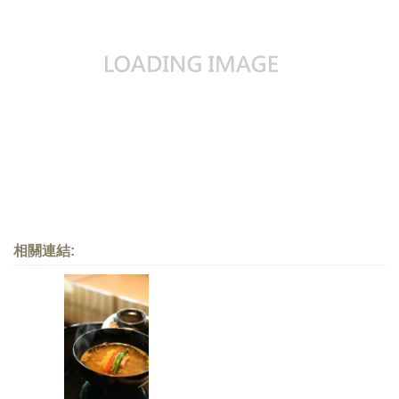
相關連結: