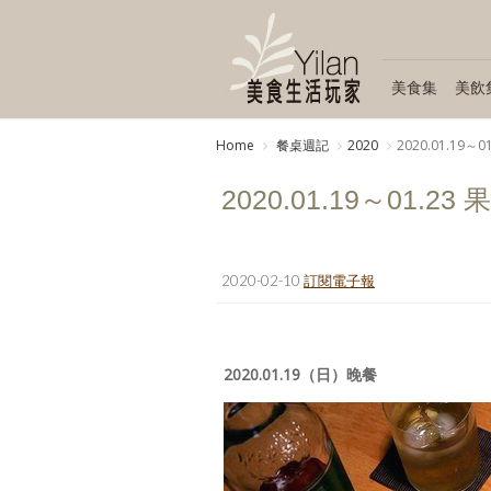
美食集
美飲
Home
餐桌週記
2020
2020.01.1
2020.01.19～01
2020-02-10
訂閱電子報
2020.01.19（日）晚餐